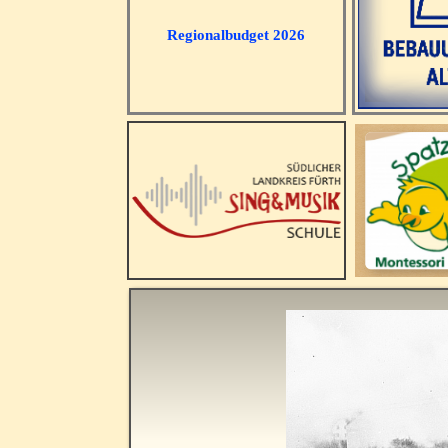
Regionalbudget 2026